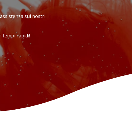
 assistenza sui nostri
 tempi rapidi!