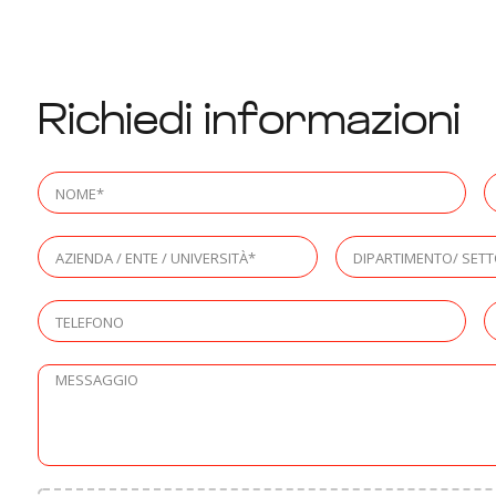
Richiedi informazioni