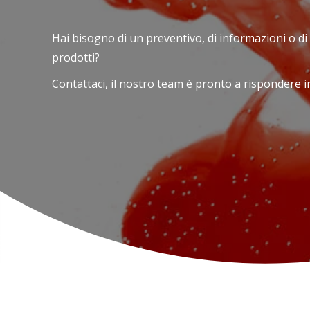
Hai bisogno di un preventivo, di informazioni o di
prodotti?
Contattaci, il nostro team è pronto a rispondere in