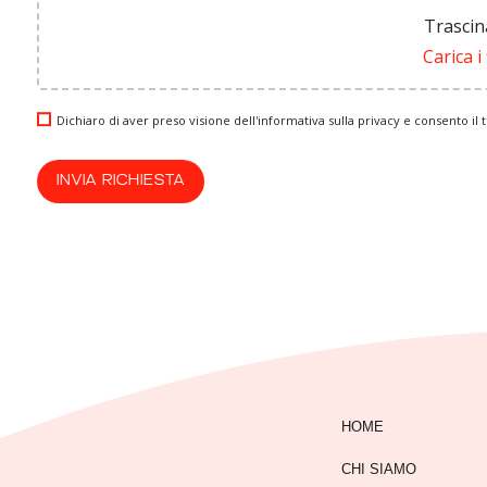
Trascin
Carica i 
Dichiaro di aver preso visione dell'informativa sulla privacy e consento i
HOME
CHI SIAMO