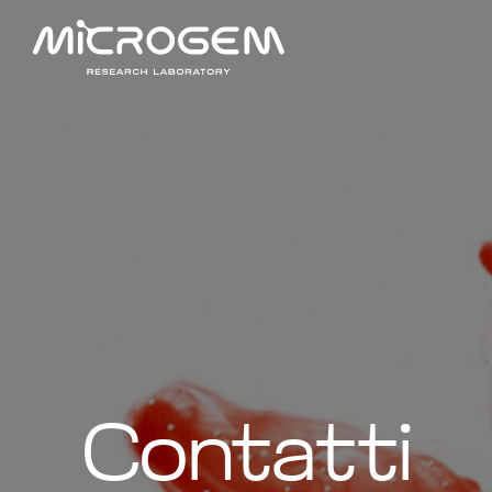
Contatti